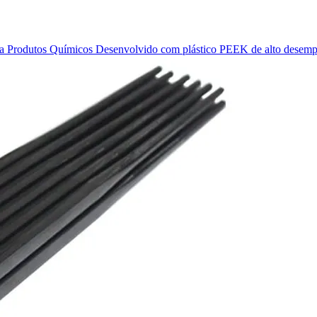
 a Produtos Químicos Desenvolvido com plástico PEEK de alto desempe