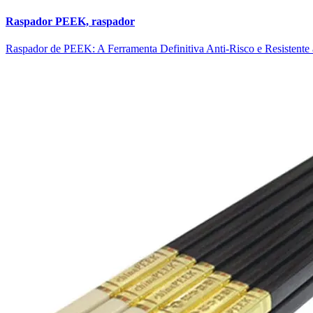
Raspador PEEK, raspador
Raspador de PEEK: A Ferramenta Definitiva Anti-Risco e Resistente