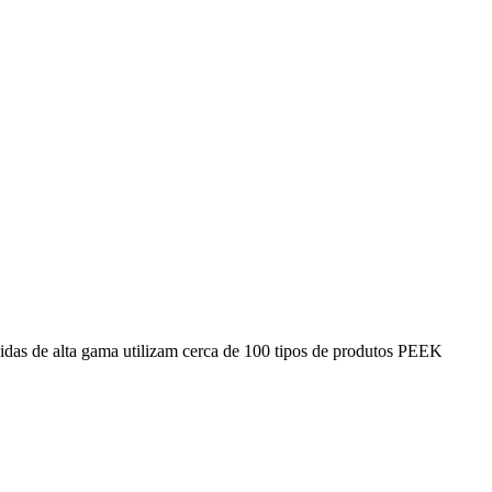
idas de alta gama utilizam cerca de 100 tipos de produtos PEEK