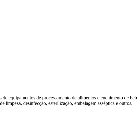
ros de equipamentos de processamento de alimentos e enchimento de beb
 limpeza, desinfecção, esterilização, embalagem asséptica e outros.