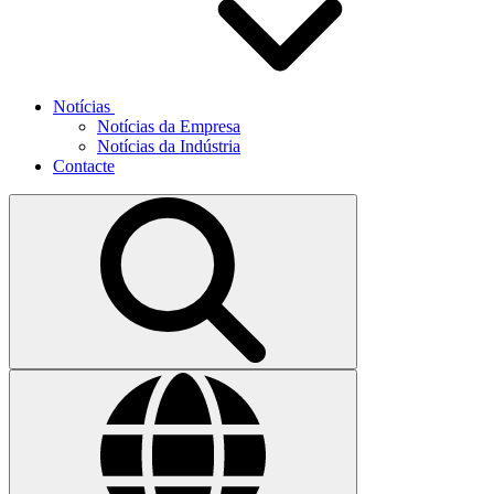
Notícias
Notícias da Empresa
Notícias da Indústria
Contacte